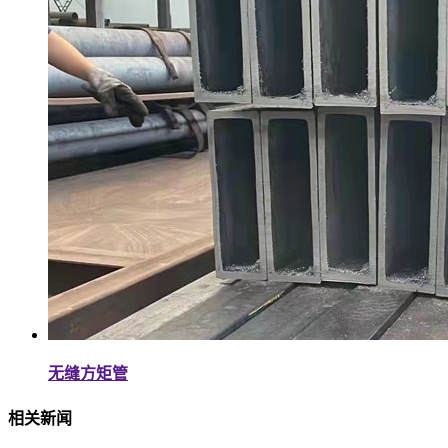
无缝方矩管
相关新闻