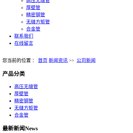
高压无缝管
厚壁管
精密钢管
无缝方矩管
合金管
联系我们
在线留言
您当前的位置 ：
首页
新闻资讯
>>
公司新闻
产品分类
高压无缝管
厚壁管
精密钢管
无缝方矩管
合金管
最新新闻
News